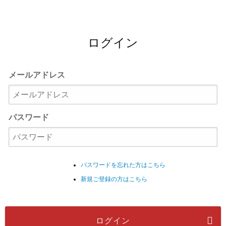
ログイン
メールアドレス
パスワード
パスワードを忘れた方はこちら
新規ご登録の方はこちら