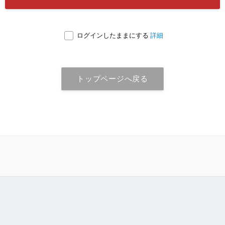
詳細
ログインしたままにする